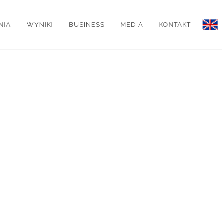
NIA
WYNIKI
BUSINESS
MEDIA
KONTAKT